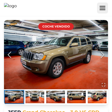
COCHE VENDIDO