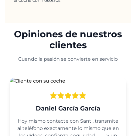
el coche con nosotros
Opiniones de nuestros
clientes
Cuando la pasión se convierte en servicio
Daniel García García
Hoy mismo contacte con Santi, transmite
al teléfono exactamente lo mismo que en
los vídeos, confianza, seguridad ……… y un