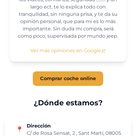
largo ect, te lo explica todo con
tranquilidad, sin ninguna prisa, y te da su
opinión personal, que para mí es lo más
importante. Sin duda mi compra, será
como poco, supervisada por mundo jeep.
Ver más opiniones en Google
Comprar coche online
¿Dónde estamos?
Dirección
📍
C/ de Rosa Sensat, 2 , Sant Martí, 08005