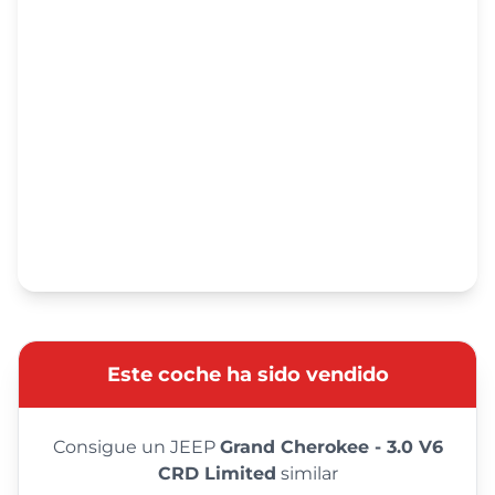
Este coche ha sido vendido
Consigue un JEEP
Grand Cherokee - 3.0 V6
CRD Limited
similar