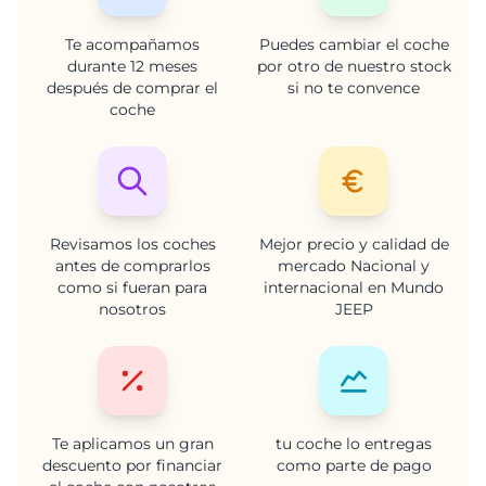
Te acompañamos
Puedes cambiar el coche
durante 12 meses
por otro de nuestro stock
después de comprar el
si no te convence
coche
Revisamos los coches
Mejor precio y calidad de
antes de comprarlos
mercado Nacional y
como si fueran para
internacional en Mundo
nosotros
JEEP
Te aplicamos un gran
tu coche lo entregas
descuento por financiar
como parte de pago