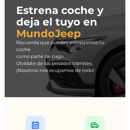
Estrena coche y
deja el tuyo en
MundoJeep
Recuerda que puedes entregarnos tu
coche
como parte de pago.
Olvídate de los pesados trámites,
¡Nosotros nos ocupamos de todo!