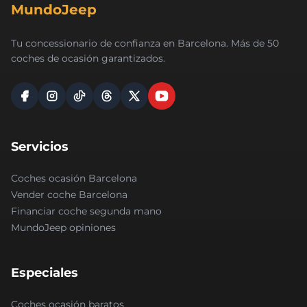
MundoJeep
Tu concessionario de confianza en Barcelona. Más de 50
coches de ocasión garantizados.
Servicios
Coches ocasión Barcelona
Vender coche Barcelona
Financiar coche segunda mano
MundoJeep opiniones
Especiales
Coches ocasión baratos