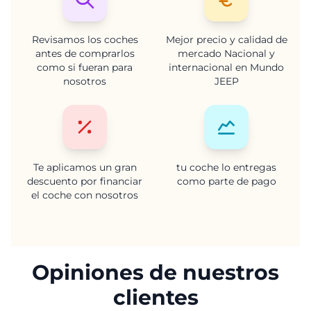
Revisamos los coches
Mejor precio y calidad de
antes de comprarlos
mercado Nacional y
como si fueran para
internacional en Mundo
nosotros
JEEP
Te aplicamos un gran
tu coche lo entregas
descuento por financiar
como parte de pago
el coche con nosotros
Opiniones de nuestros
clientes