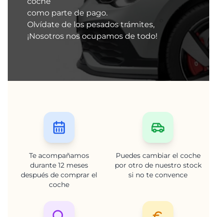
coche
como parte de pago.
Olvídate de los pesados trámites,
¡Nosotros nos ocupamos de todo!
Te acompañamos
Puedes cambiar el coche
durante 12 meses
por otro de nuestro stock
después de comprar el
si no te convence
coche