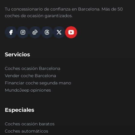
Tu concessionario de confianza en Barcelona. Más de 50
coches de ocasión garantizados.
Servicios
Coches ocasión Barcelona
Vender coche Barcelona
Financiar coche segunda mano
MundoJeep opiniones
Especiales
Coches ocasión baratos
Coches automáticos