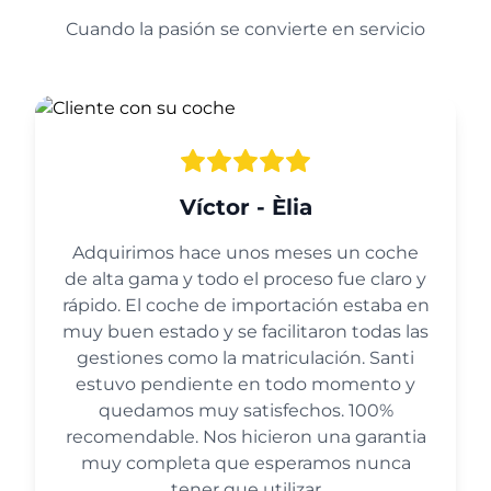
Cuando la pasión se convierte en servicio
Víctor - Èlia
Adquirimos hace unos meses un coche
de alta gama y todo el proceso fue claro y
rápido. El coche de importación estaba en
muy buen estado y se facilitaron todas las
gestiones como la matriculación. Santi
estuvo pendiente en todo momento y
quedamos muy satisfechos. 100%
recomendable. Nos hicieron una garantia
muy completa que esperamos nunca
tener que utilizar