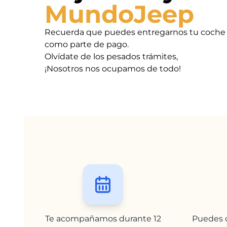
MundoJeep
Recuerda que puedes entregarnos tu coche
como parte de pago.
Olvídate de los pesados trámites,
¡Nosotros nos ocupamos de todo!
Te acompañamos durante 12
Puedes c