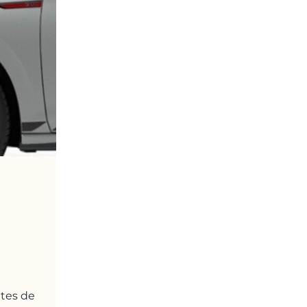
tes de