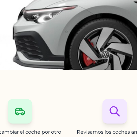
ambiar el coche por otro
Revisamos los coches an