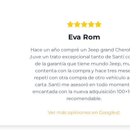
Eva Rom
Hace un año compré un Jeep grand Chero
,tuve un trato excepcional tanto de Santi 
de la garantía que tiene mundo Jeep, m
contenta con la compra y hace tres mes
repetí con otra compra de otro vehículo a 
carta .Santi me asesoró en todo moment
encantada con la nueva adquisición 100×
recomendable.
Ver más opiniones en Google