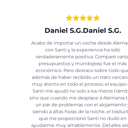
Daniel S.G.Daniel S.G.
Acabo de importar un coche desde Alema
con Santi y la experiencia ha sido
verdaderamente positiva. Comparé vario
presupuestos y mundojeep fue el más
económico. Pero destaco sobre todo qu
además de haber recibido un trato cercan
muy atento en todo el proceso, el equipo
Santi me ayudó no solo a los meros trámi
sino que cuando me desplace a Alemania 
un par de problemas con el alojamiento 
siendo a altas horas de la noche, el traduc
que me proporcionó Santi no dudó en
ayudarme muy amablemente. Detalles así