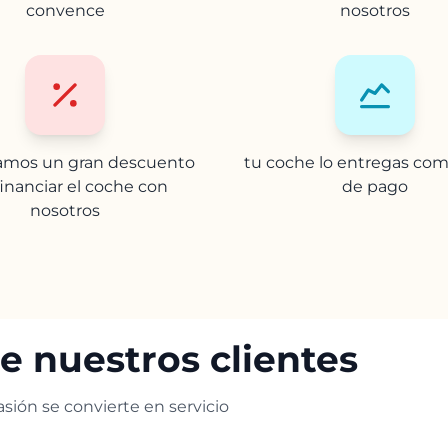
convence
nosotros
camos un gran descuento
tu coche lo entregas com
financiar el coche con
de pago
nosotros
e nuestros clientes
sión se convierte en servicio