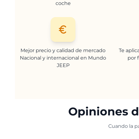
coche
Mejor precio y calidad de mercado
Te apli
Nacional y internacional en Mundo
por 
JEEP
Opiniones d
Cuando la pa