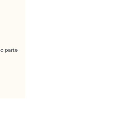
o parte