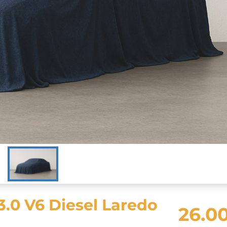
3.0 V6 Diesel Laredo
26.0