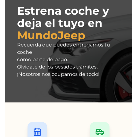
Estrena coche y
deja el tuyo en
MundoJeep
Recuerda que puedes entregarnos tu
coche
como parte de pago.
Olvídate de los pesados trámites,
¡Nosotros nos ocupamos de todo!