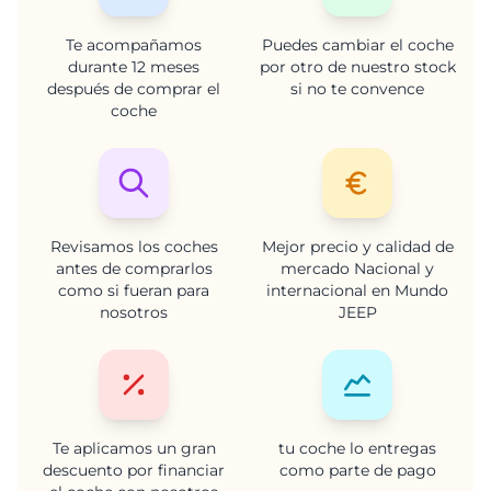
Te acompañamos
Puedes cambiar el coche
durante 12 meses
por otro de nuestro stock
después de comprar el
si no te convence
coche
Revisamos los coches
Mejor precio y calidad de
antes de comprarlos
mercado Nacional y
como si fueran para
internacional en Mundo
nosotros
JEEP
Te aplicamos un gran
tu coche lo entregas
descuento por financiar
como parte de pago