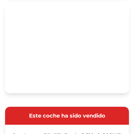
Este coche ha sido vendido