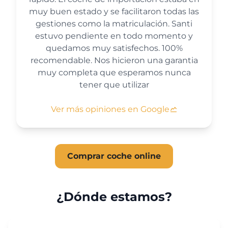
muy buen estado y se facilitaron todas las
gestiones como la matriculación. Santi
estuvo pendiente en todo momento y
quedamos muy satisfechos. 100%
recomendable. Nos hicieron una garantia
muy completa que esperamos nunca
tener que utilizar
Ver más opiniones en Google
Comprar coche online
¿Dónde estamos?