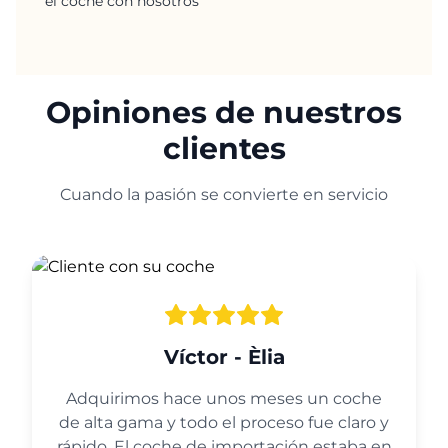
el coche con nosotros
Opiniones de nuestros
clientes
Cuando la pasión se convierte en servicio
Víctor - Èlia
Adquirimos hace unos meses un coche
de alta gama y todo el proceso fue claro y
rápido. El coche de importación estaba en