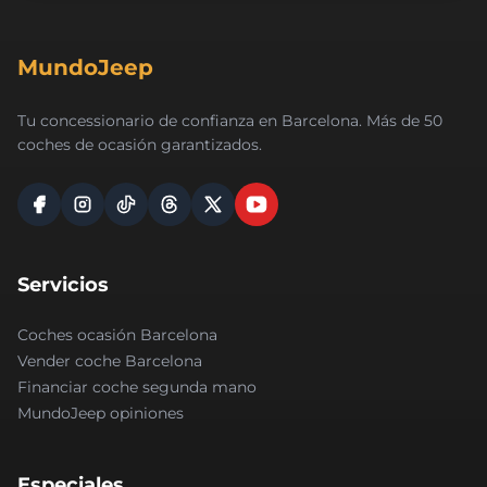
MundoJeep
Tu concessionario de confianza en Barcelona. Más de 50
coches de ocasión garantizados.
Servicios
Coches ocasión Barcelona
Vender coche Barcelona
Financiar coche segunda mano
MundoJeep opiniones
Especiales