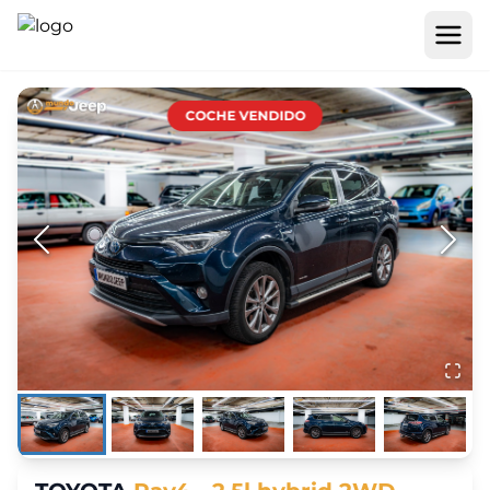
COCHE VENDIDO