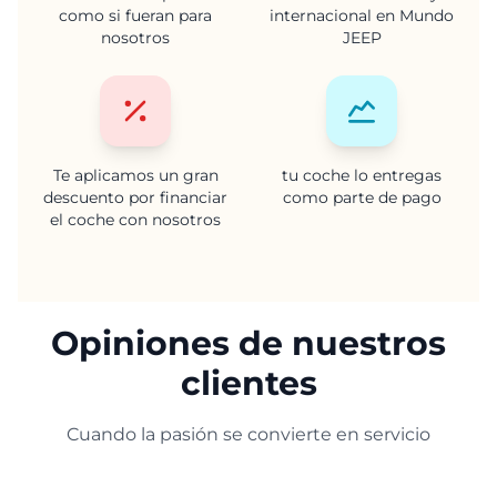
como si fueran para
internacional en Mundo
nosotros
JEEP
Te aplicamos un gran
tu coche lo entregas
descuento por financiar
como parte de pago
el coche con nosotros
Opiniones de nuestros
clientes
Cuando la pasión se convierte en servicio