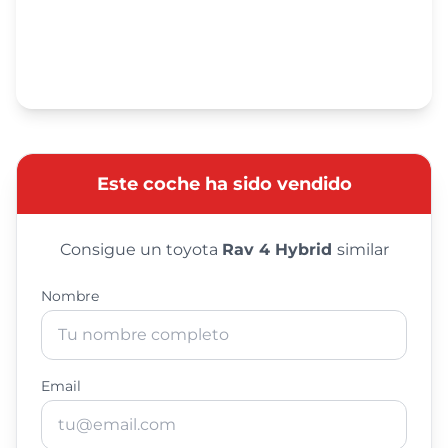
Este coche ha sido vendido
Consigue un toyota
Rav 4 Hybrid
similar
Nombre
Email