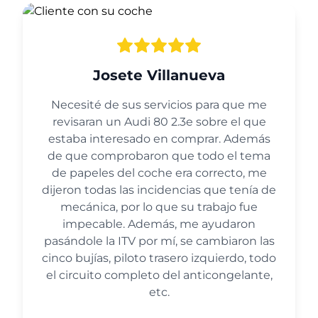
Josete Villanueva
Necesité de sus servicios para que me
revisaran un Audi 80 2.3e sobre el que
estaba interesado en comprar. Además
de que comprobaron que todo el tema
de papeles del coche era correcto, me
dijeron todas las incidencias que tenía de
mecánica, por lo que su trabajo fue
impecable. Además, me ayudaron
pasándole la ITV por mí, se cambiaron las
cinco bujías, piloto trasero izquierdo, todo
el circuito completo del anticongelante,
etc.