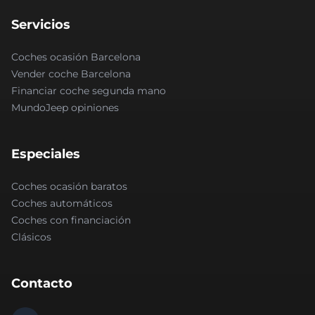
Servicios
Coches ocasión Barcelona
Vender coche Barcelona
Financiar coche segunda mano
MundoJeep opiniones
Especiales
Coches ocasión baratos
Coches automáticos
Coches con financiación
Clásicos
Contacto