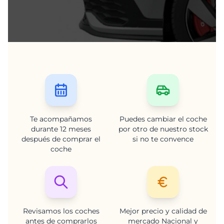
Te acompañamos
Puedes cambiar el coche
durante 12 meses
por otro de nuestro stock
después de comprar el
si no te convence
coche
Revisamos los coches
Mejor precio y calidad de
antes de comprarlos
mercado Nacional y