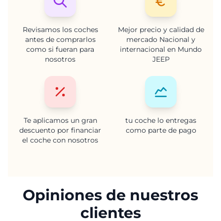
Revisamos los coches
Mejor precio y calidad de
antes de comprarlos
mercado Nacional y
como si fueran para
internacional en Mundo
nosotros
JEEP
Te aplicamos un gran
tu coche lo entregas
descuento por financiar
como parte de pago
el coche con nosotros
Opiniones de nuestros
clientes