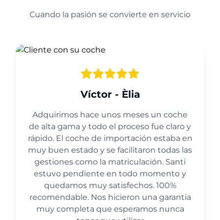
Cuando la pasión se convierte en servicio
Víctor - Èlia
Adquirimos hace unos meses un coche
de alta gama y todo el proceso fue claro y
rápido. El coche de importación estaba en
muy buen estado y se facilitaron todas las
gestiones como la matriculación. Santi
estuvo pendiente en todo momento y
quedamos muy satisfechos. 100%
recomendable. Nos hicieron una garantia
muy completa que esperamos nunca