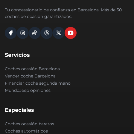
Tu concessionario de confianza en Barcelona. Más de 50
coches de ocasión garantizados.
Servicios
Coches ocasión Barcelona
Vender coche Barcelona
Financiar coche segunda mano
MundoJeep opiniones
Especiales
Coches ocasión baratos
Coches automáticos