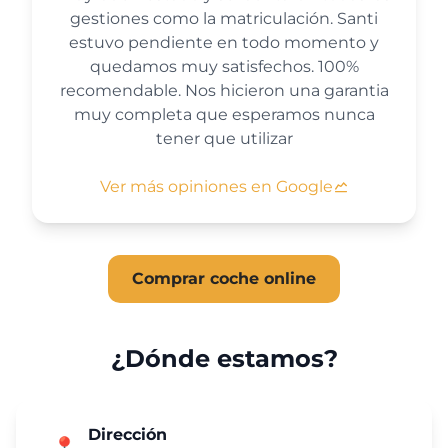
gestiones como la matriculación. Santi
estuvo pendiente en todo momento y
quedamos muy satisfechos. 100%
recomendable. Nos hicieron una garantia
muy completa que esperamos nunca
tener que utilizar
Ver más opiniones en Google
Comprar coche online
¿Dónde estamos?
Dirección
📍