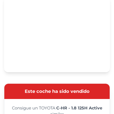
Este coche ha sido vendido
Consigue un TOYOTA
C-HR - 1.8 125H Active