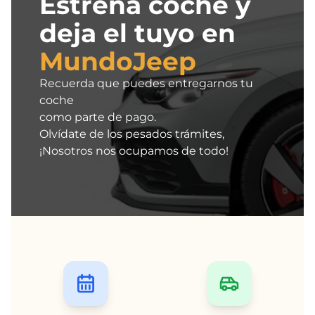
Estrena coche y
deja el tuyo en
MundoJeep
Recuerda que puedes entregarnos tu
coche
como parte de pago.
Olvídate de los pesados trámites,
¡Nosotros nos ocupamos de todo!