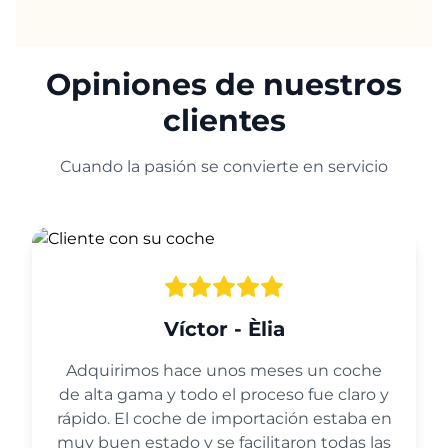
Opiniones de nuestros
clientes
Cuando la pasión se convierte en servicio
Víctor - Èlia
Adquirimos hace unos meses un coche
de alta gama y todo el proceso fue claro y
rápido. El coche de importación estaba en
muy buen estado y se facilitaron todas las