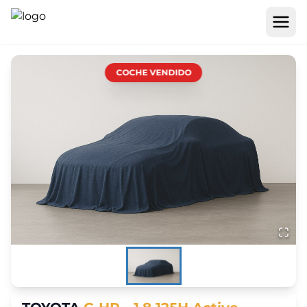
COCHE VENDIDO