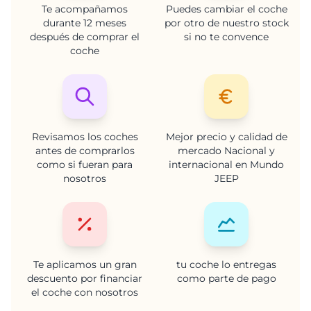
Te acompañamos
Puedes cambiar el coche
durante 12 meses
por otro de nuestro stock
después de comprar el
si no te convence
coche
Revisamos los coches
Mejor precio y calidad de
antes de comprarlos
mercado Nacional y
como si fueran para
internacional en Mundo
nosotros
JEEP
Te aplicamos un gran
tu coche lo entregas
descuento por financiar
como parte de pago
el coche con nosotros