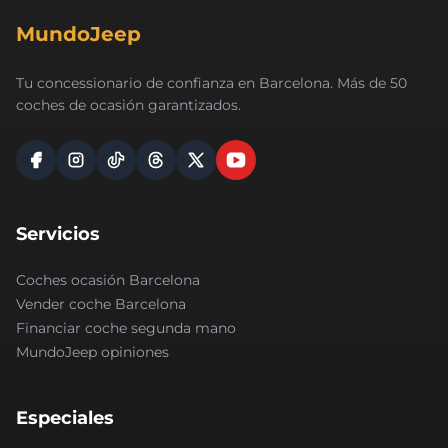
MundoJeep
Tu concessionario de confianza en Barcelona. Más de 50
coches de ocasión garantizados.
Servicios
Coches ocasión Barcelona
Vender coche Barcelona
Financiar coche segunda mano
MundoJeep opiniones
Especiales