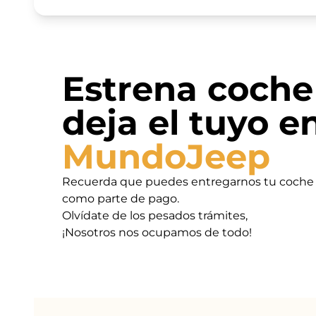
Estrena coche
deja el tuyo e
MundoJeep
Recuerda que puedes entregarnos tu coche
como parte de pago.
Olvídate de los pesados trámites,
¡Nosotros nos ocupamos de todo!