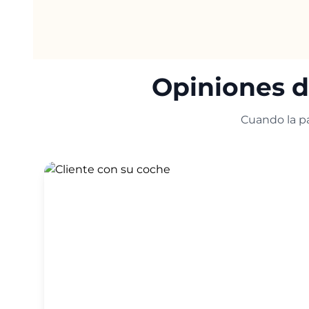
Opiniones d
Cuando la pa