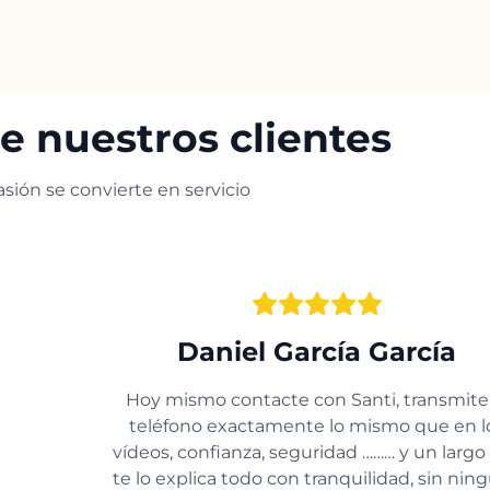
e nuestros clientes
sión se convierte en servicio
Daniel García García
Hoy mismo contacte con Santi, transmite 
teléfono exactamente lo mismo que en l
vídeos, confianza, seguridad ……… y un largo 
te lo explica todo con tranquilidad, sin nin