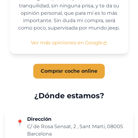
tranquilidad, sin ninguna prisa, y te da su
opinión personal, que para mí es lo más
importante. Sin duda mi compra, será
como poco, supervisada por mundo jeep.
Ver más opiniones en Google
Comprar coche online
¿Dónde estamos?
Dirección
📍
C/ de Rosa Sensat, 2 , Sant Martí, 08005
Barcelona