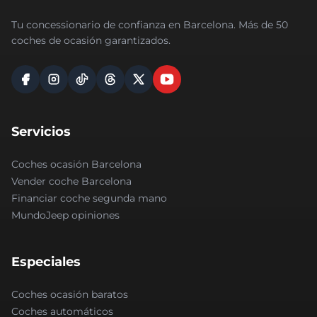
Tu concessionario de confianza en Barcelona. Más de 50
coches de ocasión garantizados.
Servicios
Coches ocasión Barcelona
Vender coche Barcelona
Financiar coche segunda mano
MundoJeep opiniones
Especiales
Coches ocasión baratos
Coches automáticos