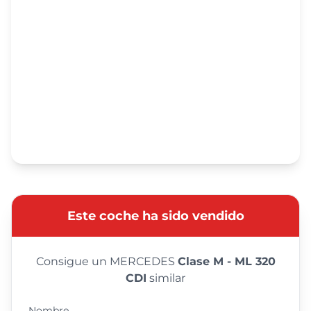
Este coche ha sido vendido
Consigue un MERCEDES
Clase M - ML 320
CDI
similar
Nombre