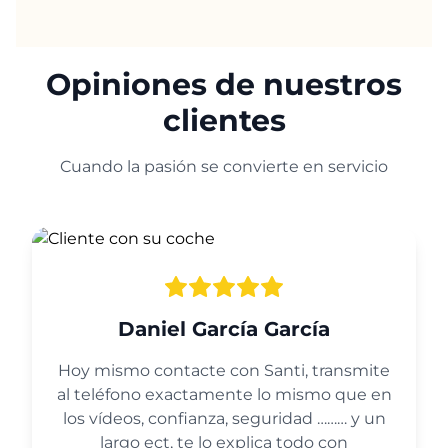
Opiniones de nuestros
clientes
Cuando la pasión se convierte en servicio
Daniel García García
Hoy mismo contacte con Santi, transmite
al teléfono exactamente lo mismo que en
los vídeos, confianza, seguridad ……… y un
largo ect, te lo explica todo con