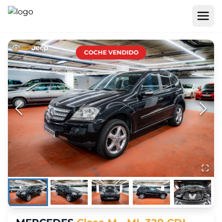
COCHE VENDIDO