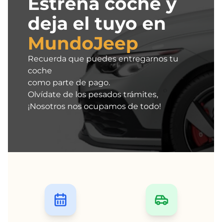
Estrena coche y
deja el tuyo en
MundoJeep
Recuerda que puedes entregarnos tu
coche
como parte de pago.
Olvídate de los pesados trámites,
¡Nosotros nos ocupamos de todo!