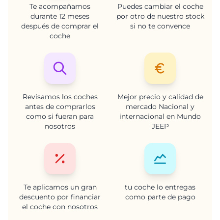
Te acompañamos
Puedes cambiar el coche
durante 12 meses
por otro de nuestro stock
después de comprar el
si no te convence
coche
Revisamos los coches
Mejor precio y calidad de
antes de comprarlos
mercado Nacional y
como si fueran para
internacional en Mundo
nosotros
JEEP
Te aplicamos un gran
tu coche lo entregas
descuento por financiar
como parte de pago
el coche con nosotros