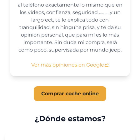
al teléfono exactamente lo mismo que en
los vídeos, confianza, seguridad ……… y un
largo ect, te lo explica todo con
tranquilidad, sin ninguna prisa, y te da su
opinión personal, que para mí es lo más
importante. Sin duda mi compra, será
como poco, supervisada por mundo jeep.
Ver más opiniones en Google
Comprar coche online
¿Dónde estamos?