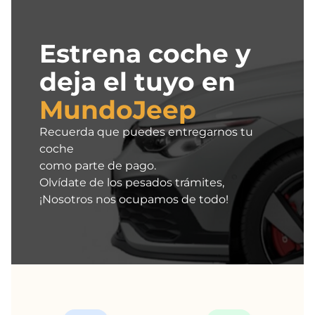
Estrena coche y
deja el tuyo en
MundoJeep
Recuerda que puedes entregarnos tu
coche
como parte de pago.
Olvídate de los pesados trámites,
¡Nosotros nos ocupamos de todo!