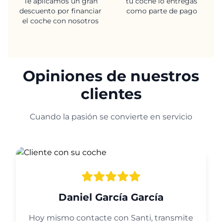
Te aplicamos un gran
tu coche lo entregas
descuento por financiar
como parte de pago
el coche con nosotros
Opiniones de nuestros
clientes
Cuando la pasión se convierte en servicio
Daniel García García
Hoy mismo contacte con Santi, transmite