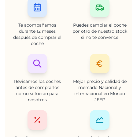
Te acompañamos
Puedes cambiar el coche
durante 12 meses
por otro de nuestro stock
después de comprar el
si no te convence
coche
Revisamos los coches
Mejor precio y calidad de
antes de comprarlos
mercado Nacional y
como si fueran para
internacional en Mundo
nosotros
JEEP