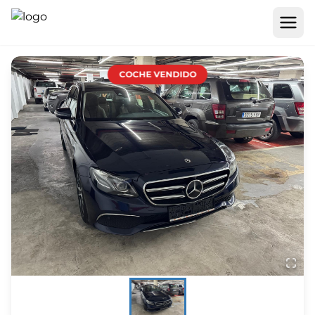
COCHE VENDIDO