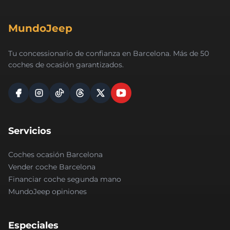
MundoJeep
Tu concessionario de confianza en Barcelona. Más de 50
coches de ocasión garantizados.
Servicios
Coches ocasión Barcelona
Vender coche Barcelona
Financiar coche segunda mano
MundoJeep opiniones
Especiales