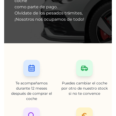
coche
como parte de pago.
Olvídate de los pesados trámites,
¡Nosotros nos ocupamos de todo!
Te acompañamos
Puedes cambiar el coche
durante 12 meses
por otro de nuestro stock
después de comprar el
si no te convence
coche