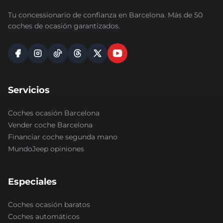
Tu concessionario de confianza en Barcelona. Más de 50
coches de ocasión garantizados.
Servicios
Coches ocasión Barcelona
Vender coche Barcelona
Financiar coche segunda mano
MundoJeep opiniones
Especiales
Coches ocasión baratos
Coches automáticos