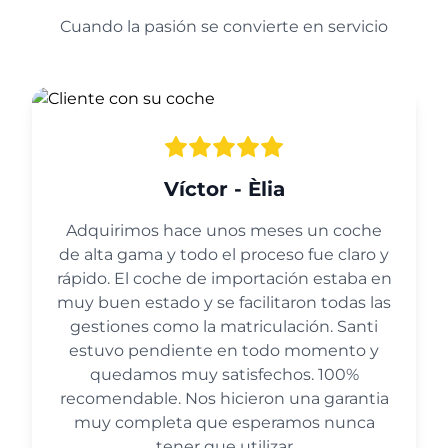
Cuando la pasión se convierte en servicio
Víctor - Èlia
Adquirimos hace unos meses un coche
de alta gama y todo el proceso fue claro y
rápido. El coche de importación estaba en
muy buen estado y se facilitaron todas las
gestiones como la matriculación. Santi
estuvo pendiente en todo momento y
quedamos muy satisfechos. 100%
recomendable. Nos hicieron una garantia
muy completa que esperamos nunca
tener que utilizar