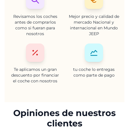
Revisamos los coches
Mejor precio y calidad de
antes de comprarlos
mercado Nacional y
como si fueran para
internacional en Mundo
nosotros
JEEP
Te aplicamos un gran
tu coche lo entregas
descuento por financiar
como parte de pago
el coche con nosotros
Opiniones de nuestros
clientes