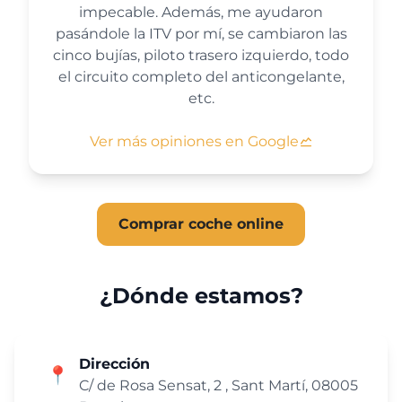
impecable. Además, me ayudaron
pasándole la ITV por mí, se cambiaron las
cinco bujías, piloto trasero izquierdo, todo
el circuito completo del anticongelante,
etc.
Ver más opiniones en Google
Comprar coche online
¿Dónde estamos?
Dirección
📍
C/ de Rosa Sensat, 2 , Sant Martí, 08005