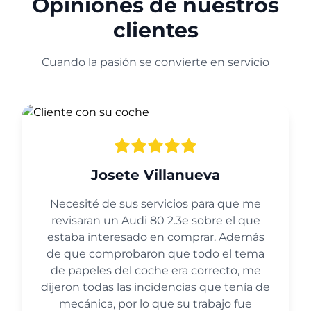
Opiniones de nuestros
clientes
Cuando la pasión se convierte en servicio
Josete Villanueva
Necesité de sus servicios para que me
revisaran un Audi 80 2.3e sobre el que
estaba interesado en comprar. Además
de que comprobaron que todo el tema
de papeles del coche era correcto, me
dijeron todas las incidencias que tenía de
mecánica, por lo que su trabajo fue