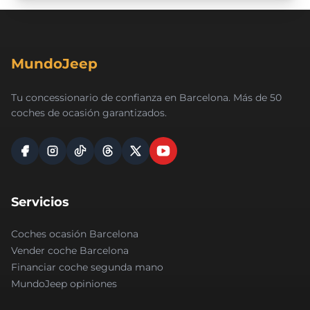
MundoJeep
Tu concessionario de confianza en Barcelona. Más de 50
coches de ocasión garantizados.
Servicios
Coches ocasión Barcelona
Vender coche Barcelona
Financiar coche segunda mano
MundoJeep opiniones