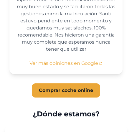
muy buen estado y se facilitaron todas las
gestiones como la matriculación. Santi
estuvo pendiente en todo momento y
quedamos muy satisfechos. 100%
recomendable. Nos hicieron una garantia
muy completa que esperamos nunca
tener que utilizar
Ver más opiniones en Google
Comprar coche online
¿Dónde estamos?