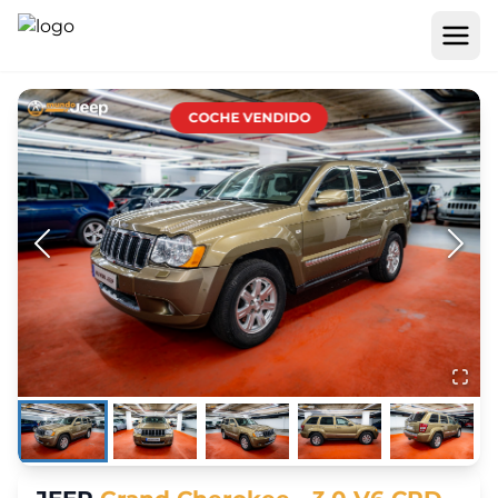
COCHE VENDIDO