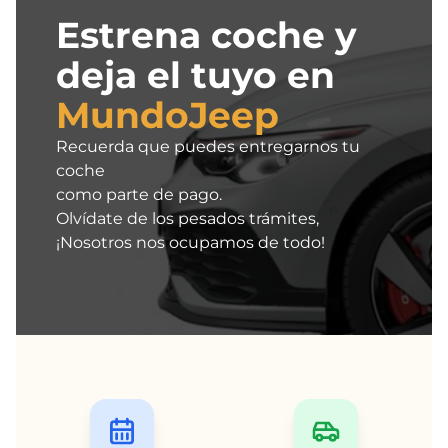
Estrena coche y
deja el tuyo en
MundoJeep
Recuerda que puedes entregarnos tu
coche
como parte de pago.
Olvídate de los pesados trámites,
¡Nosotros nos ocupamos de todo!