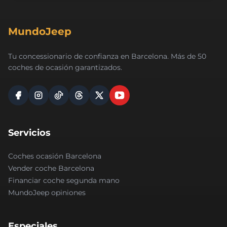
MundoJeep
Tu concessionario de confianza en Barcelona. Más de 50
coches de ocasión garantizados.
Servicios
Coches ocasión Barcelona
Vender coche Barcelona
Financiar coche segunda mano
MundoJeep opiniones
Especiales