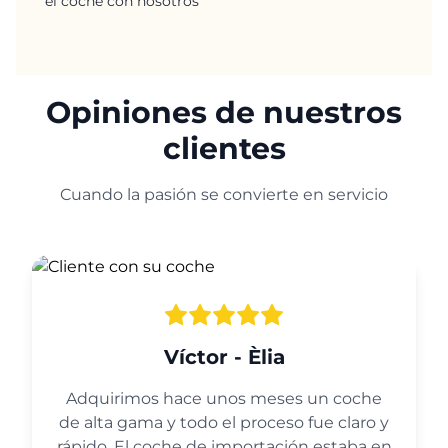
el coche con nosotros
Opiniones de nuestros
clientes
Cuando la pasión se convierte en servicio
Víctor - Èlia
Adquirimos hace unos meses un coche
de alta gama y todo el proceso fue claro y
rápido. El coche de importación estaba en