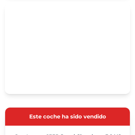
Este coche ha sido vendido