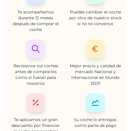
Te acompañamos
Puedes cambiar el coche
durante 12 meses
por otro de nuestro stock
después de comprar el
si no te convence
coche
Revisamos los coches
Mejor precio y calidad de
antes de comprarlos
mercado Nacional y
como si fueran para
internacional en Mundo
nosotros
JEEP
Te aplicamos un gran
tu coche lo entregas
descuento por financiar
como parte de pago