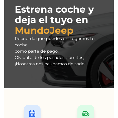
Estrena coche y
deja el tuyo en
MundoJeep
Recuerda que puedes entregarnos tu
coche
como parte de pago.
Olvídate de los pesados trámites,
¡Nosotros nos ocupamos de todo!