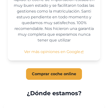
muy buen estado y se facilitaron todas las
gestiones como la matriculación. Santi
estuvo pendiente en todo momento y
quedamos muy satisfechos. 100%
recomendable. Nos hicieron una garantia
muy completa que esperamos nunca
tener que utilizar
Ver más opiniones en Google
Comprar coche online
¿Dónde estamos?