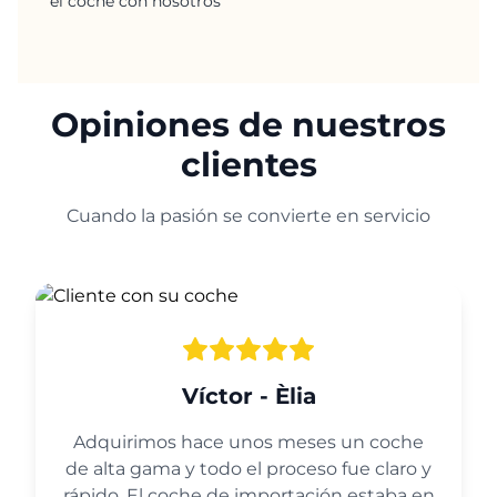
el coche con nosotros
Opiniones de nuestros
clientes
Cuando la pasión se convierte en servicio
Víctor - Èlia
Adquirimos hace unos meses un coche
de alta gama y todo el proceso fue claro y
rápido. El coche de importación estaba en