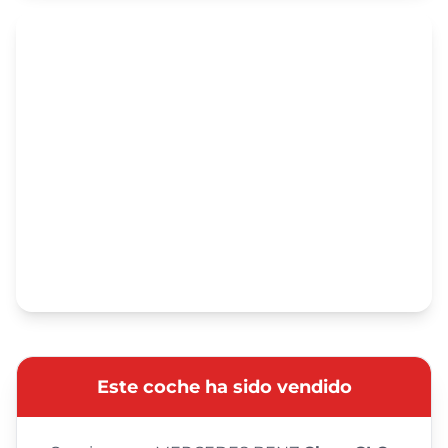
Este coche ha sido vendido