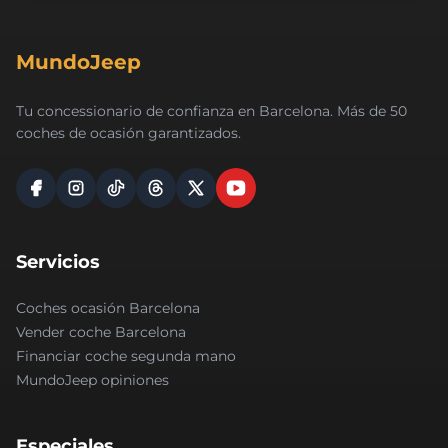
MundoJeep
Tu concessionario de confianza en Barcelona. Más de 50
coches de ocasión garantizados.
Servicios
Coches ocasión Barcelona
Vender coche Barcelona
Financiar coche segunda mano
MundoJeep opiniones
Especiales