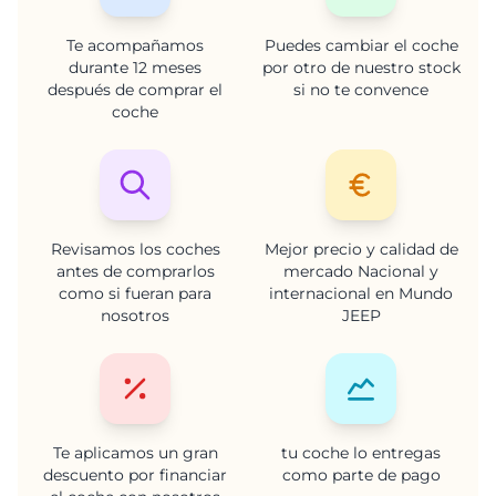
Te acompañamos
Puedes cambiar el coche
durante 12 meses
por otro de nuestro stock
después de comprar el
si no te convence
coche
Revisamos los coches
Mejor precio y calidad de
antes de comprarlos
mercado Nacional y
como si fueran para
internacional en Mundo
nosotros
JEEP
Te aplicamos un gran
tu coche lo entregas
descuento por financiar
como parte de pago