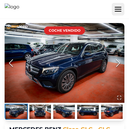
COCHE VENDIDO