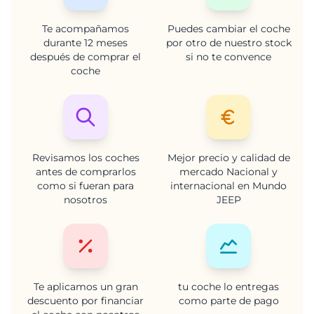
Te acompañamos
Puedes cambiar el coche
durante 12 meses
por otro de nuestro stock
después de comprar el
si no te convence
coche
Revisamos los coches
Mejor precio y calidad de
antes de comprarlos
mercado Nacional y
como si fueran para
internacional en Mundo
nosotros
JEEP
Te aplicamos un gran
tu coche lo entregas
descuento por financiar
como parte de pago