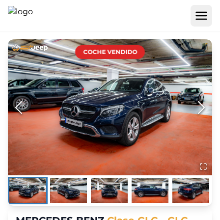
COCHE VENDIDO