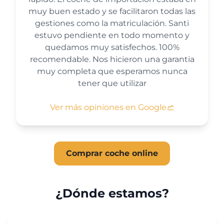
muy buen estado y se facilitaron todas las
gestiones como la matriculación. Santi
estuvo pendiente en todo momento y
quedamos muy satisfechos. 100%
recomendable. Nos hicieron una garantia
muy completa que esperamos nunca
tener que utilizar
Ver más opiniones en Google
Comprar coche online
¿Dónde estamos?