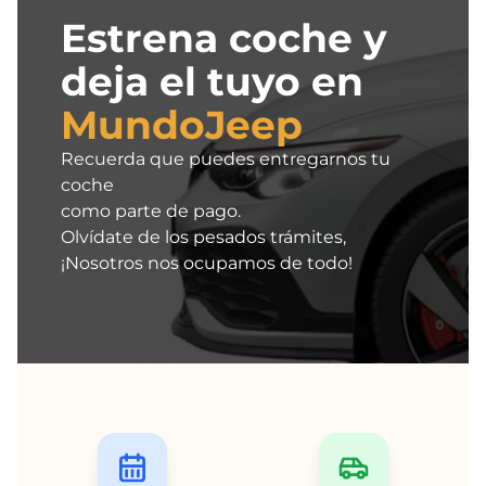
Estrena coche y
deja el tuyo en
MundoJeep
Recuerda que puedes entregarnos tu
coche
como parte de pago.
Olvídate de los pesados trámites,
¡Nosotros nos ocupamos de todo!