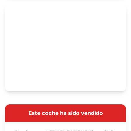
Este coche ha sido vendido