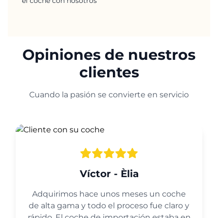
el coche con nosotros
Opiniones de nuestros
clientes
Cuando la pasión se convierte en servicio
Víctor - Èlia
Adquirimos hace unos meses un coche
de alta gama y todo el proceso fue claro y
rápido. El coche de importación estaba en