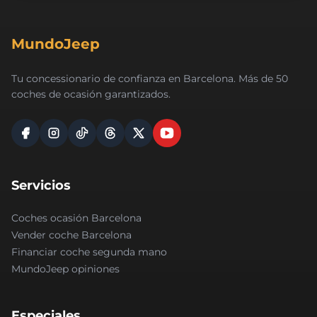
MundoJeep
Tu concessionario de confianza en Barcelona. Más de 50
coches de ocasión garantizados.
Servicios
Coches ocasión Barcelona
Vender coche Barcelona
Financiar coche segunda mano
MundoJeep opiniones
Especiales