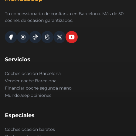
Tu concessionario de confianza en Barcelona. Más de 50
coches de ocasión garantizados.
Servicios
Coches ocasión Barcelona
Vender coche Barcelona
Financiar coche segunda mano
MundoJeep opiniones
Especiales
Coches ocasión baratos