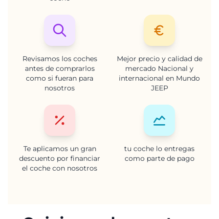
Revisamos los coches
Mejor precio y calidad de
antes de comprarlos
mercado Nacional y
como si fueran para
internacional en Mundo
nosotros
JEEP
Te aplicamos un gran
tu coche lo entregas
descuento por financiar
como parte de pago
el coche con nosotros