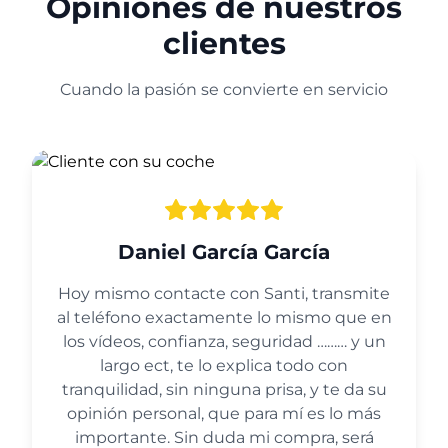
Opiniones de nuestros
clientes
Cuando la pasión se convierte en servicio
Daniel García García
Hoy mismo contacte con Santi, transmite
al teléfono exactamente lo mismo que en
los vídeos, confianza, seguridad ……… y un
largo ect, te lo explica todo con
tranquilidad, sin ninguna prisa, y te da su
opinión personal, que para mí es lo más
importante. Sin duda mi compra, será