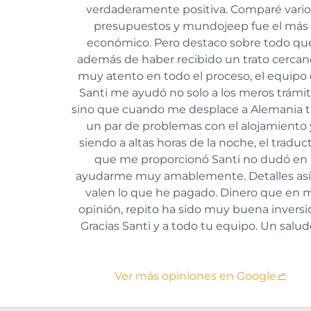
verdaderamente positiva. Comparé vario
presupuestos y mundojeep fue el más
económico. Pero destaco sobre todo qu
además de haber recibido un trato cercan
muy atento en todo el proceso, el equipo
Santi me ayudó no solo a los meros trámi
sino que cuando me desplace a Alemania 
un par de problemas con el alojamiento 
siendo a altas horas de la noche, el traduc
que me proporcionó Santi no dudó en
ayudarme muy amablemente. Detalles así
valen lo que he pagado. Dinero que en 
opinión, repito ha sido muy buena inversi
Gracias Santi y a todo tu equipo. Un salud
Ver más opiniones en Google