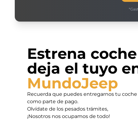
*Gas
Estrena coche
deja el tuyo e
MundoJeep
Recuerda que puedes entregarnos tu coche
como parte de pago.
Olvídate de los pesados trámites,
¡Nosotros nos ocupamos de todo!