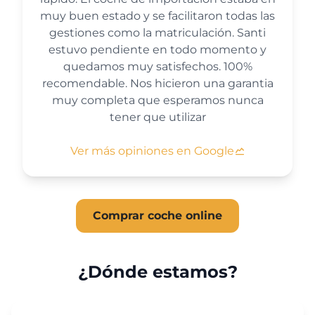
muy buen estado y se facilitaron todas las
gestiones como la matriculación. Santi
estuvo pendiente en todo momento y
quedamos muy satisfechos. 100%
recomendable. Nos hicieron una garantia
muy completa que esperamos nunca
tener que utilizar
Ver más opiniones en Google
Comprar coche online
¿Dónde estamos?