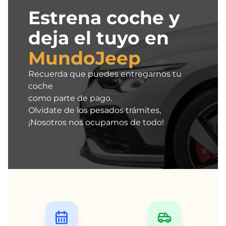
Estrena coche y
deja el tuyo en
MundoJeep
Recuerda que puedes entregarnos tu
coche
como parte de pago.
Olvídate de los pesados trámites,
¡Nosotros nos ocupamos de todo!