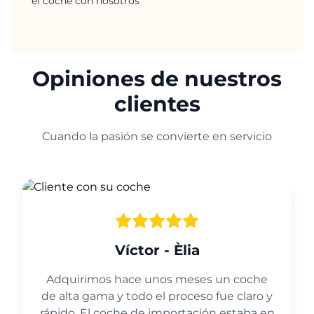
el coche con nosotros
Opiniones de nuestros
clientes
Cuando la pasión se convierte en servicio
Víctor - Èlia
Adquirimos hace unos meses un coche
de alta gama y todo el proceso fue claro y
rápido. El coche de importación estaba en