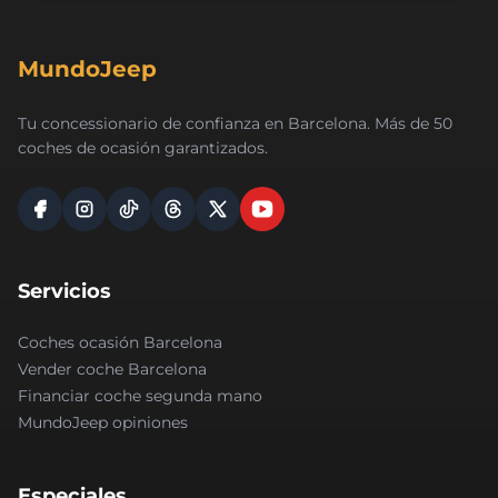
MundoJeep
Tu concessionario de confianza en Barcelona. Más de 50
coches de ocasión garantizados.
Servicios
Coches ocasión Barcelona
Vender coche Barcelona
Financiar coche segunda mano
MundoJeep opiniones
Especiales