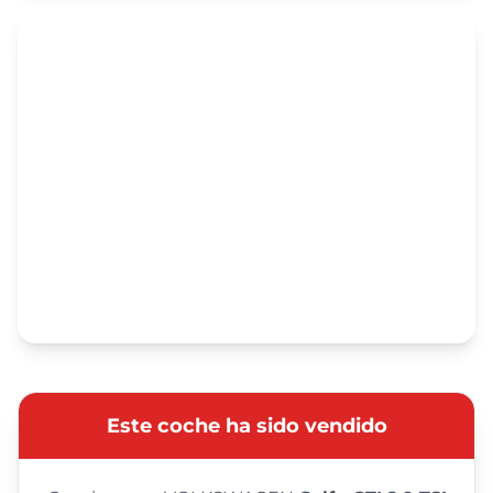
Este coche ha sido vendido