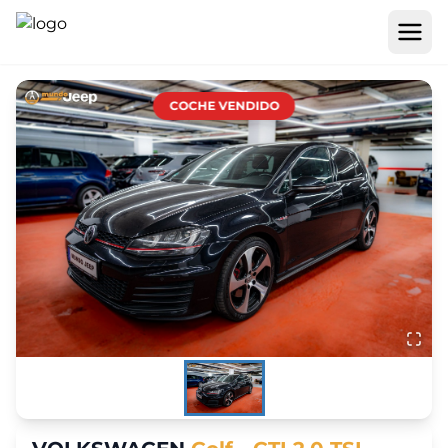
COCHE VENDIDO