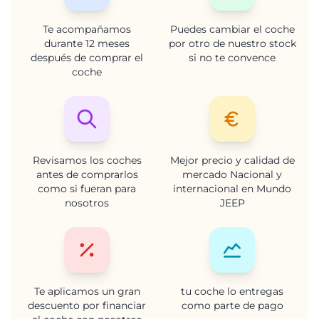
Te acompañamos
Puedes cambiar el coche
durante 12 meses
por otro de nuestro stock
después de comprar el
si no te convence
coche
Revisamos los coches
Mejor precio y calidad de
antes de comprarlos
mercado Nacional y
como si fueran para
internacional en Mundo
nosotros
JEEP
Te aplicamos un gran
tu coche lo entregas
descuento por financiar
como parte de pago