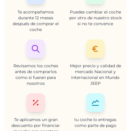
Te acompañamos
Puedes cambiar el coche
durante 12 meses
por otro de nuestro stock
después de comprar el
si no te convence
coche
Revisamos los coches
Mejor precio y calidad de
antes de comprarlos
mercado Nacional y
como si fueran para
internacional en Mundo
nosotros
JEEP
Te aplicamos un gran
tu coche lo entregas
descuento por financiar
como parte de pago