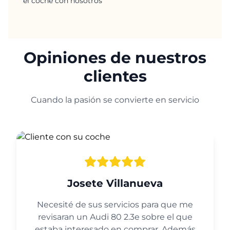
el coche con nosotros
Opiniones de nuestros
clientes
Cuando la pasión se convierte en servicio
Josete Villanueva
Necesité de sus servicios para que me
revisaran un Audi 80 2.3e sobre el que
estaba interesado en comprar. Además