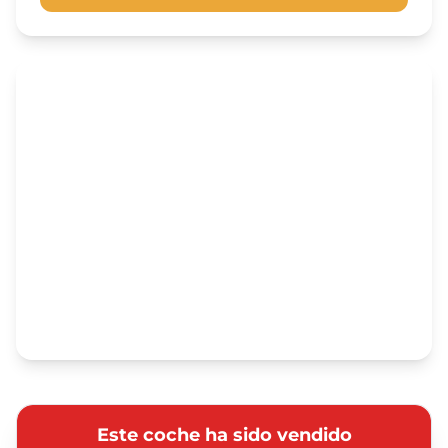
Este coche ha sido vendido