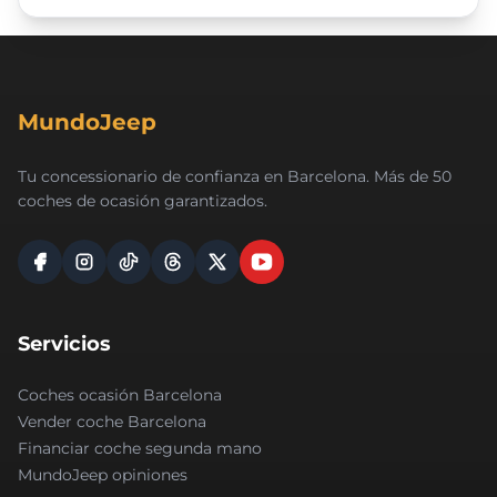
MundoJeep
Tu concessionario de confianza en Barcelona. Más de 50
coches de ocasión garantizados.
Servicios
Coches ocasión Barcelona
Vender coche Barcelona
Financiar coche segunda mano
MundoJeep opiniones