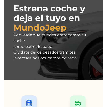
Estrena coche y
deja el tuyo en
MundoJeep
Recuerda que puedes entregarnos tu
coche
como parte de pago.
Olvídate de los pesados trámites,
¡Nosotros nos ocupamos de todo!