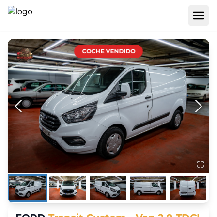
COCHE VENDIDO