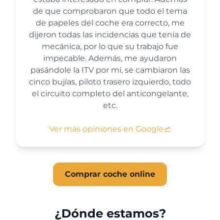
de que comprobaron que todo el tema
de papeles del coche era correcto, me
dijeron todas las incidencias que tenía de
mecánica, por lo que su trabajo fue
impecable. Además, me ayudaron
pasándole la ITV por mí, se cambiaron las
cinco bujías, piloto trasero izquierdo, todo
el circuito completo del anticongelante,
etc.
Ver más opiniones en Google
Comprar coche online
¿Dónde estamos?