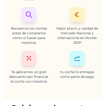
Revisamos los coches
Mejor precio y calidad de
antes de comprarlos
mercado Nacional y
como si fueran para
internacional en Mundo
nosotros
JEEP
Te aplicamos un gran
tu coche lo entregas
descuento por financiar
como parte de pago
el coche con nosotros