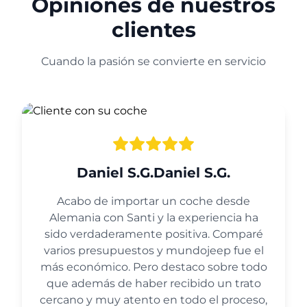
Opiniones de nuestros
clientes
Cuando la pasión se convierte en servicio
Daniel S.G.Daniel S.G.
Acabo de importar un coche desde
Alemania con Santi y la experiencia ha
sido verdaderamente positiva. Comparé
varios presupuestos y mundojeep fue el
más económico. Pero destaco sobre todo
que además de haber recibido un trato
cercano y muy atento en todo el proceso,