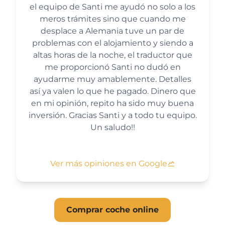
el equipo de Santi me ayudó no solo a los
meros trámites sino que cuando me
desplace a Alemania tuve un par de
problemas con el alojamiento y siendo a
altas horas de la noche, el traductor que
me proporcionó Santi no dudó en
ayudarme muy amablemente. Detalles
así ya valen lo que he pagado. Dinero que
en mi opinión, repito ha sido muy buena
inversión. Gracias Santi y a todo tu equipo.
Un saludo!!
Ver más opiniones en Google
Comprar coche online