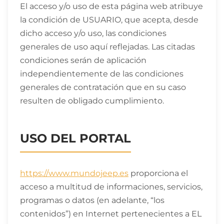
El acceso y/o uso de esta página web atribuye
la condición de USUARIO, que acepta, desde
dicho acceso y/o uso, las condiciones
generales de uso aquí reflejadas. Las citadas
condiciones serán de aplicación
independientemente de las condiciones
generales de contratación que en su caso
resulten de obligado cumplimiento.
USO DEL PORTAL
https://www.mundojeep.es
proporciona el
acceso a multitud de informaciones, servicios,
programas o datos (en adelante, “los
contenidos”) en Internet pertenecientes a EL