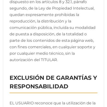
dispuesto en los artículos 8 y 32.1, párrafo
segundo, de la Ley de Propiedad Intelectual,
quedan expresamente prohibidas la
reproducción, la distribución y la
comunicación pública, incluida su modalidad
de puesta a disposición, de la totalidad o
parte de los contenidos de esta página web,
con fines comerciales, en cualquier soporte y
por cualquier medio técnico, sin la
autorización del TITULAR.
EXCLUSIÓN DE GARANTÍAS Y
RESPONSABILIDAD
EL USUARIO reconoce que la utilización de la