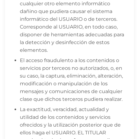
cualquier otro elemento informático
dañino que pudiera causar el sistema
informático del USUARIO o de terceros.
Corresponde al USUARIO, en todo caso,
disponer de herramientas adecuadas para
la detección y desinfección de estos
elementos.
El acceso fraudulento a los contenidos o
servicios por terceos no autorizados, o, en
su caso, la captura, eliminación, alteración,
modificación o manipulación de los
mensajes y comunicaciones de cualquier
clase que dichos terceros pudiera realizar.
La exactitud, veracidad, actualidad y
utilidad de los contenidos y servicios
ofrecidos y la utilización posterior que de
ellos haga el USUARIO. EL TITULAR