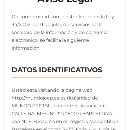
De conformidad con lo establecido en la Ley
34/2002, de 11 de julio, de servicios de la
sociedad de la información y de comercio
electrónico, se facilita la siguiente
información:
DATOS IDENTIFICATIVOS
Usted está visitando la página web
http://mundojeep.es es titularidad de
MUNDO PEEJ.SL , con domicilio social en
CALLE BALMES Nº 32 (08007) BARCELONA,
con N.I.F. B inscrita en el Registro Mercantil de
Barcelona en el tomo 32774Folio 204, Hoja B-