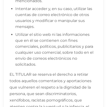
mencionados.
Intentar acceder y, en su caso, utilizar las
cuentas de correo electrónico de otros
usuarios y modificar o manipular sus
mensajes.
Utilizar el sitio web ni las informaciones
que en él se contienen con fines
comerciales, políticos, publicitarios y para
cualquier uso comercial, sobre todo en el
envío de correos electrónicos no
solicitados.
EL TITULAR se reserva el derecho a retirar
todos aquellos comentarios y aportaciones
que vulneren el respeto a la dignidad de la
persona, que sean discriminatorios,
xenófobos, racistas pornográficos, que
atenten contra la juventud o la infancia, el