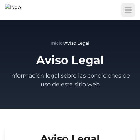
Inicio
/
Aviso Legal
Aviso Legal
Información legal sobre las condiciones de
uso de este sitio web
Aviso Legal