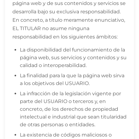
página web y de sus contenidos y servicios se
desarrolla bajo su exclusiva responsabilidad.
En concreto, a título meramente enunciativo,
EL TITULAR no asume ninguna
responsabilidad en los siguientes ámbitos:
La disponibilidad del funcionamiento de la
página web, sus servicios y contenidos y su
calidad o interoperabilidad.
La finalidad para la que la página web sirva
a los objetivos del USUARIO.
La infracción de la legislación vigente por
parte del USUARIO o terceros y, en
concreto, de los derechos de propiedad
intelectual e industrial que sean titularidad
de otras personas o entidades.
La existencia de códigos maliciosos o