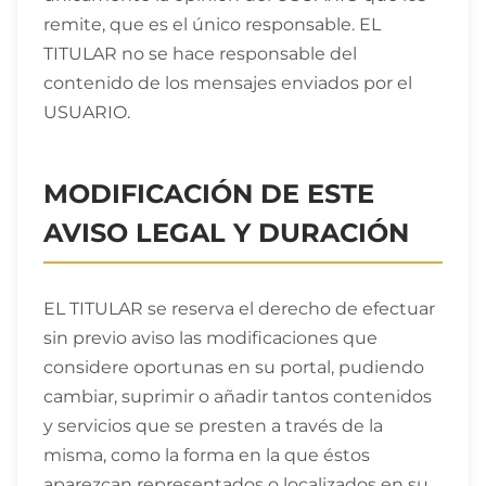
remite, que es el único responsable. EL
TITULAR no se hace responsable del
contenido de los mensajes enviados por el
USUARIO.
MODIFICACIÓN DE ESTE
AVISO LEGAL Y DURACIÓN
EL TITULAR se reserva el derecho de efectuar
sin previo aviso las modificaciones que
considere oportunas en su portal, pudiendo
cambiar, suprimir o añadir tantos contenidos
y servicios que se presten a través de la
misma, como la forma en la que éstos
aparezcan representados o localizados en su