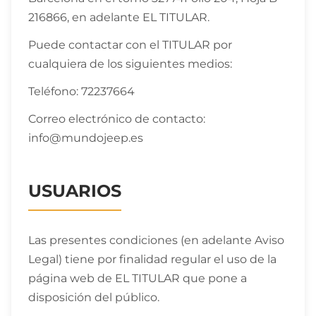
216866, en adelante EL TITULAR.
Puede contactar con el TITULAR por
cualquiera de los siguientes medios:
Teléfono: 72237664
Correo electrónico de contacto:
info@mundojeep.es
USUARIOS
Las presentes condiciones (en adelante Aviso
Legal) tiene por finalidad regular el uso de la
página web de EL TITULAR que pone a
disposición del público.