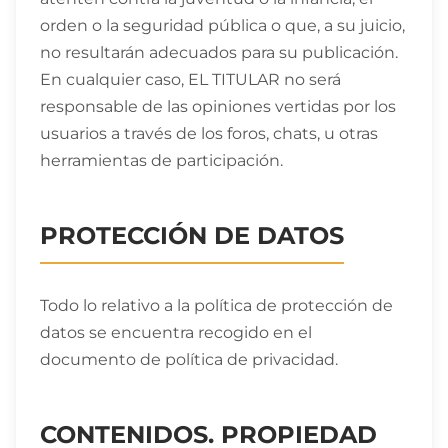
orden o la seguridad pública o que, a su juicio,
no resultarán adecuados para su publicación.
En cualquier caso, EL TITULAR no será
responsable de las opiniones vertidas por los
usuarios a través de los foros, chats, u otras
herramientas de participación.
PROTECCIÓN DE DATOS
Todo lo relativo a la política de protección de
datos se encuentra recogido en el
documento de política de privacidad.
CONTENIDOS. PROPIEDAD