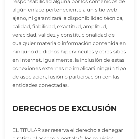
responsabilidad alguna por los contenidos de
algún enlace perteneciente a un sitio web
ajeno, ni garantizará la disponibilidad técnica,
calidad, fiabilidad, exactitud, amplitud,
veracidad, validez y constitucionalidad de
cualquier materia o información contenida en
ninguno de dichos hipervínculos y otros sitios
en Internet. Igualmente, la inclusión de estas
conexiones externas no implicará ningún tipo
de asociación, fusión o participación con las
entidades conectadas.
DERECHOS DE EXCLUSIÓN
EL TITULAR ser reserva el derecho a denegar
o retirar el acceso a portal y/o los servicios