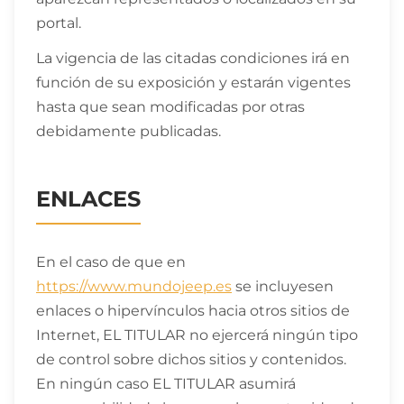
portal.
La vigencia de las citadas condiciones irá en
función de su exposición y estarán vigentes
hasta que sean modificadas por otras
debidamente publicadas.
ENLACES
En el caso de que en
https://www.mundojeep.es
se incluyesen
enlaces o hipervínculos hacia otros sitios de
Internet, EL TITULAR no ejercerá ningún tipo
de control sobre dichos sitios y contenidos.
En ningún caso EL TITULAR asumirá