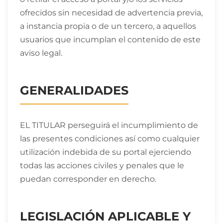
ofrecidos sin necesidad de advertencia previa,
a instancia propia o de un tercero, a aquellos
usuarios que incumplan el contenido de este
aviso legal.
GENERALIDADES
EL TITULAR perseguirá el incumplimiento de
las presentes condiciones así como cualquier
utilización indebida de su portal ejerciendo
todas las acciones civiles y penales que le
puedan corresponder en derecho.
LEGISLACIÓN APLICABLE Y