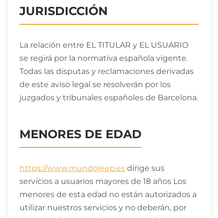
JURISDICCIÓN
La relación entre EL TITULAR y EL USUARIO
se regirá por la normativa española vigente.
Todas las disputas y reclamaciones derivadas
de este aviso legal se resolverán por los
juzgados y tribunales españoles de Barcelona.
MENORES DE EDAD
https://www.mundojeep.es
dirige sus
servicios a usuarios mayores de 18 años Los
menores de esta edad no están autorizados a
utilizar nuestros servicios y no deberán, por