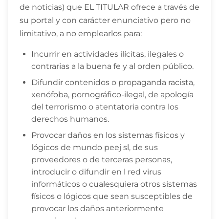
de noticias) que EL TITULAR ofrece a través de
su portal y con carácter enunciativo pero no
limitativo, a no emplearlos para:
Incurrir en actividades ilícitas, ilegales o
contrarias a la buena fe y al orden público.
Difundir contenidos o propaganda racista,
xenófoba, pornográfico-ilegal, de apología
del terrorismo o atentatoria contra los
derechos humanos.
Provocar daños en los sistemas físicos y
lógicos de mundo peej sl, de sus
proveedores o de terceras personas,
introducir o difundir en l red virus
informáticos o cualesquiera otros sistemas
físicos o lógicos que sean susceptibles de
provocar los daños anteriormente