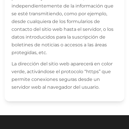
independientemente de la información que
se esté transmitiendo, como por ejemplo,
desde cualquiera de los formularios de
contacto del sitio web hasta el servidor, o los
datos introducidos para la suscripción de
boletines de noticias o accesos a las áreas
protegidas, etc.
La dirección del sitio web aparecerá en color
verde, activándose el protocolo “https” que
permite conexiones seguras desde un
servidor web al navegador del usuario.