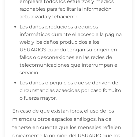
empleará todos los esfuerzos y medios
razonables para facilitar la información
actualizada y fehaciente.
Los daños producidos a equipos
informáticos durante el acceso a la página
web y los daños producidos a los
USUARIOS cuando tengan su origen en
fallos o desconexiones en las redes de
telecomunicaciones que interrumpan el
servicio.
Los daños o perjuicios que se deriven de
circunstancias acaecidas por caso fortuito
o fuerza mayor.
En caso de que existan foros, el uso de los
mismos u otros espacios análogos, ha de
tenerse en cuenta que los mensajes reflejen
únicamente la opinión del USUARIO que los