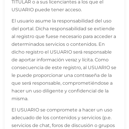
TITULAR o a sus licenciantes a los que el
USUARIO puede tener acceso.
El usuario asume la responsabilidad del uso
del portal. Dicha responsabilidad se extiende
al registro que fuese necesario para acceder a
determinados servicios o contenidos. En
dicho registro el USUARIO será responsable
de aportar información veraz y lícita. Como
consecuencia de este registro, al USUARIO se
le puede proporcionar una contraseña de la
que será responsable, comprometiéndose a
hacer un uso diligente y confidencial de la
misma.
El USUARIO se compromete a hacer un uso
adecuado de los contenidos y servicios (p.e.
servicios de chat, foros de discusión o grupos