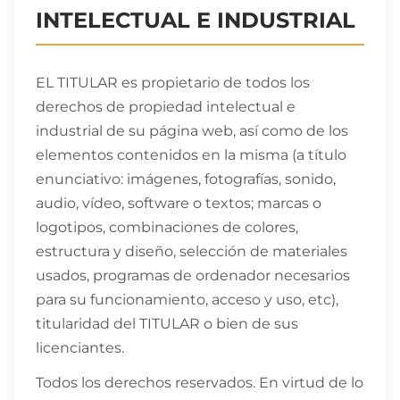
INTELECTUAL E INDUSTRIAL
EL TITULAR es propietario de todos los
derechos de propiedad intelectual e
industrial de su página web, así como de los
elementos contenidos en la misma (a título
enunciativo: imágenes, fotografías, sonido,
audio, vídeo, software o textos; marcas o
logotipos, combinaciones de colores,
estructura y diseño, selección de materiales
usados, programas de ordenador necesarios
para su funcionamiento, acceso y uso, etc),
titularidad del TITULAR o bien de sus
licenciantes.
Todos los derechos reservados. En virtud de lo