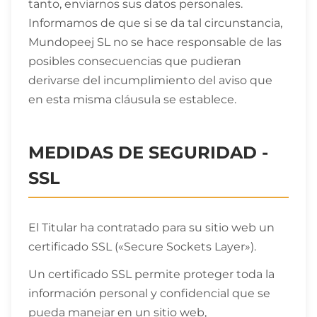
tanto, enviarnos sus datos personales.
Informamos de que si se da tal circunstancia,
Mundopeej SL no se hace responsable de las
posibles consecuencias que pudieran
derivarse del incumplimiento del aviso que
en esta misma cláusula se establece.
MEDIDAS DE SEGURIDAD -
SSL
El Titular ha contratado para su sitio web un
certificado SSL («Secure Sockets Layer»).
Un certificado SSL permite proteger toda la
información personal y confidencial que se
pueda manejar en un sitio web,