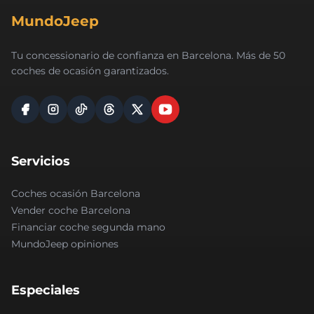
MundoJeep
Tu concessionario de confianza en Barcelona. Más de 50
coches de ocasión garantizados.
Servicios
Coches ocasión Barcelona
Vender coche Barcelona
Financiar coche segunda mano
MundoJeep opiniones
Especiales